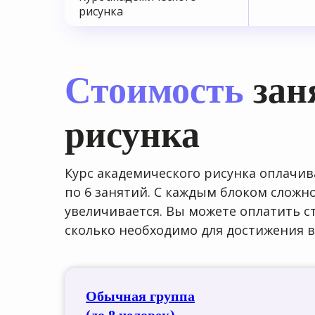
рисунка
Стоимость
зан
рисунка
Курс академического рисунка оплачив
по 6 занятий. С каждым блоком слож
увеличивается. Вы можете оплатить с
сколько необходимо для достижения 
Обычная группа