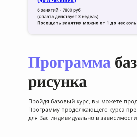
(до 8 человек)
6 занятий - 7800 руб
(оплата действует 8 недель)
Посещать занятия можно от 1 до несколь
Программа
баз
рисунка
Пройдя базовый курс, вы можете про
Программу продолжающего курса пре
для Вас индивидуально в зависимости