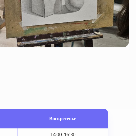
Воскресенье
14:00-16:30