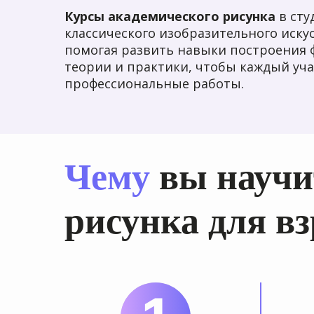
Курсы академического рисунка
в сту
классического изобразительного иск
помогая развить навыки построения 
теории и практики, чтобы каждый уча
профессиональные работы.
Чему
вы научит
рисунка для в