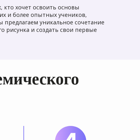
, кто хочет освоить основы
их и более опытных учеников,
ы предлагаем уникальное сочетание
о рисунка и создать свои первые
емического