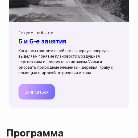
Рисуем пейзажи
5 и 6-е занятия
Когда мы говорим о пейзаже в первую очередь
выделяем понятие плановости.Воздушная
перспектива и почему она так важна.Учимся
рисовать природные элементы - деревья, траву с
помощью широкой штриховки и тона.
Записаться
Программа