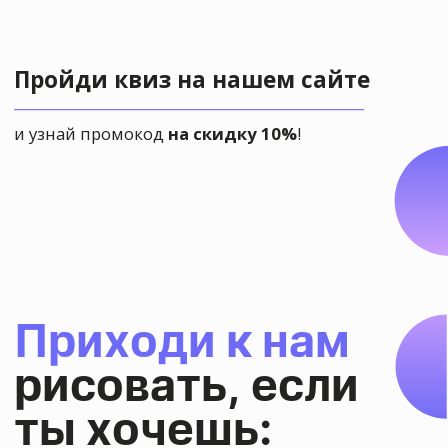
Хотите