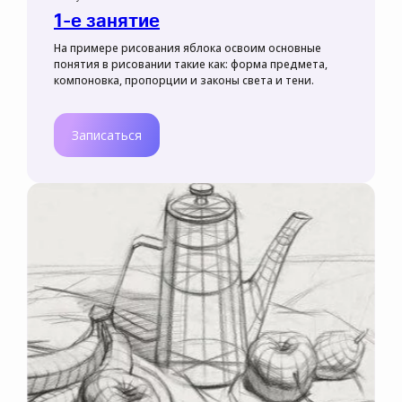
1-е занятие
На примере рисования яблока освоим основные
понятия в рисовании такие как: форма предмета,
компоновка, пропорции и законы света и тени.
Записаться