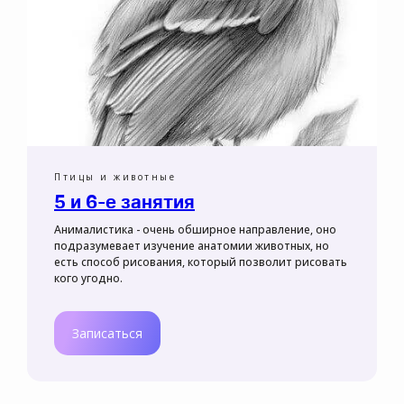
Птицы и животные
5 и 6-е занятия
Анималистика - очень обширное направление, оно
подразумевает изучение анатомии животных, но
есть способ рисования, который позволит рисовать
кого угодно.
Записаться