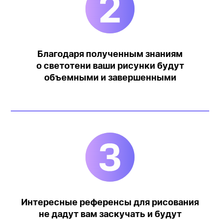
Благодаря полученным знаниям
о светотени ваши рисунки будут
объемными и завершенными
Интересные референсы для рисования
не дадут вам заскучать и будут