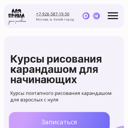
+7-926-587-19-50
Москва, м. Китай-город
Курсы рисования
карандашом для
начинающих
Курсы
Мастер-классы
Курсы поэтапного рисования карандашом
для взрослых с нуля
Записаться
Задайте вопрос