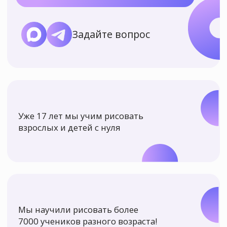
Уже 17 лет мы учим рисовать
взрослых и детей с нуля
Мы научили рисовать более
7000 учеников разного возраста!