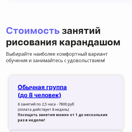
Стоимость
занятий
рисования карандашом
Выбирайте наиболее комфортный вариант
обучения и занимайтесь с удовольствием!
Обычная группа
(до 8 человек)
6 занятий по 2,5 часа - 7800 руб
(оплата действует 8 недель)
Посещать занятия можно от 1 до нескольких
раз в неделю!