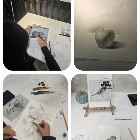
Поучаствовать в выставке