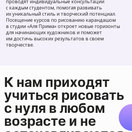
проводят индивидуальные консультации
с каждым студентом, помогая развивать
их уникальный стиль и творческий потенциал.
Посещение курсов по рисованию карандашом
в студии «Аля Прима» откроет новые горизонты
для начинающих художников и поможет
им достичь высоких результатов в своем
Выбрать курс
творчестве.