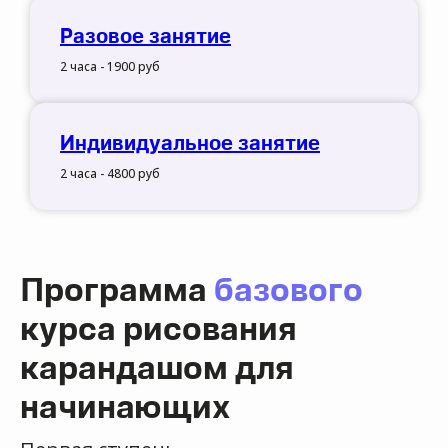
Разовое занятие
2 часа - 1900 руб
Индивидуальное занятие
2 часа - 4800 руб
Программа
базового
курса рисования
карандашом для
начинающих