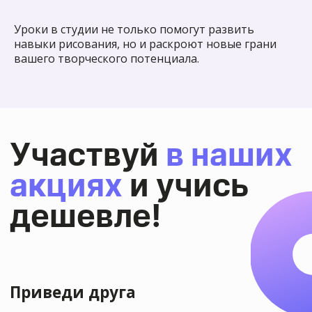
Уроки в студии не только помогут развить
навыки рисования, но и раскроют новые грани
вашего творческого потенциала.