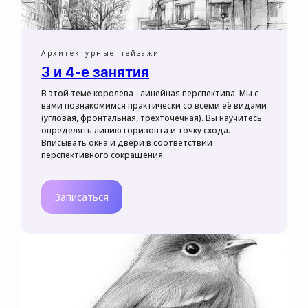
Архитектурные пейзажи
3 и 4-е занятия
В этой теме королева - линейная перспектива. Мы с
вами познакомимся практически со всеми её видами
(угловая, фронтальная, трехточечная). Вы научитесь
определять линию горизонта и точку схода.
Вписывать окна и двери в соответствии
перспективного сокращения.
Записаться