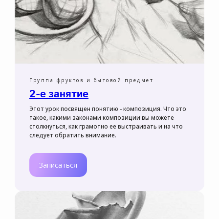
Группа фруктов и бытовой предмет
2-е занятие
Этот урок посвящен понятию - композиция. Что это
такое, какими законами композиции вы можете
столкнуться, как грамотно ее выстраивать и на что
следует обратить внимание.
Записаться