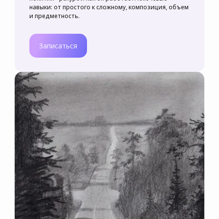
навыки: от простого к сложному, композиция, объем
и предметность.
Записаться