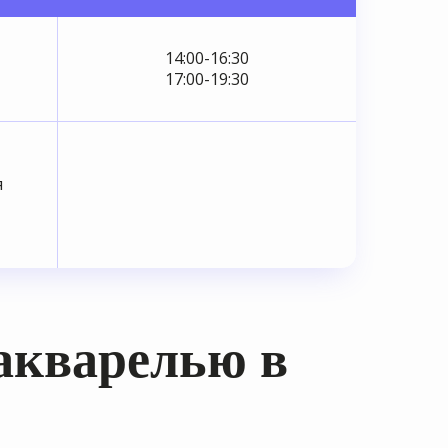
14:00-16:30
17:00-19:30
я
акварелью в