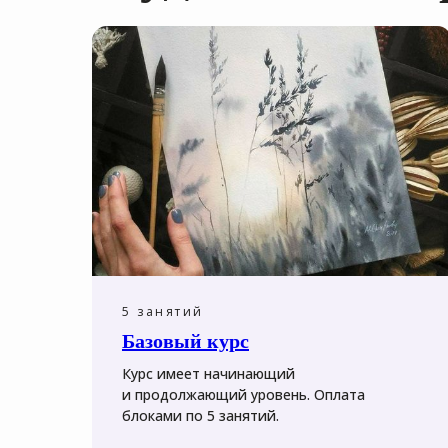
5 занятий
Базовый курс
Курс имеет начинающий
и продолжающий уровень. Оплата
блоками по 5 занятий.