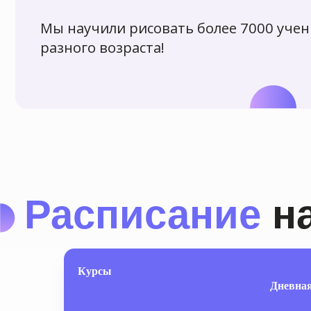
Расписание
наш
Курсы
Дневная