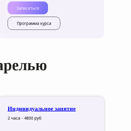
Записаться
Программа курса
арелью
Индивидуальное занятие
2 часа - 4800 руб