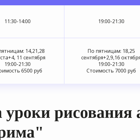
11:30-14:00
19:00-21:30
пятницам: 14,21,28
По пятницам: 18,25
ста+4, 11 сентября
сентября+2,9,16 октябр
19:00-21:30
19:00-21:30
оимость 6500 руб
Стоимость 7000 руб
 уроки рисования 
Прима"