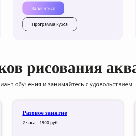
Записаться
Программа курса
ков рисования акв
ант обучения и занимайтесь с удовольствием!
Разовое занятие
2 часа - 1900 руб