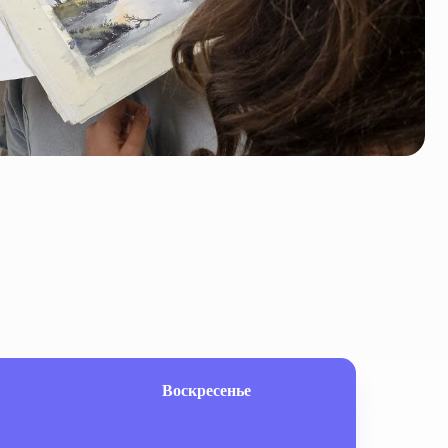
Воскресенье