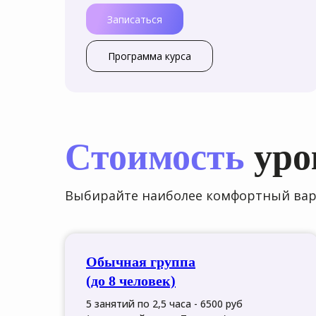
Записаться
Программа курса
Стоимость
уро
Выбирайте наиболее комфортный вари
Обычная группа
(до 8 человек)
5 занятий по 2,5 часа - 6500 руб