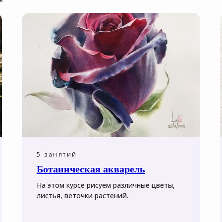
5 занятий
Ботаническая акварель
На этом курсе рисуем различные цветы,
листья, веточки растений.