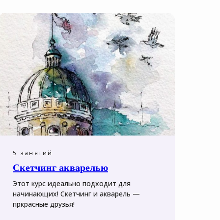
5 занятий
Скетчинг акварелью
Этот курс идеально подходит для
начинающих! Скетчинг и акварель —
пркрасные друзья!