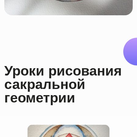
Часто задаваемые
вопросы