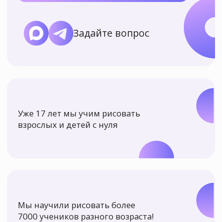
Уже 17 лет мы учим рисовать
взрослых и детей с нуля
Мы научили рисовать более
7000 учеников разного возраста!