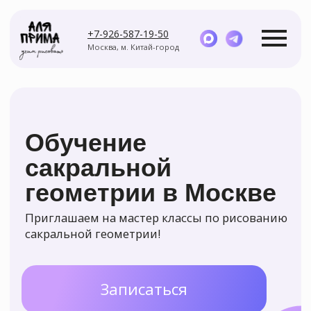
+7-926-587-19-50
Москва, м. Китай-город
Обучение
сакральной
геометрии в Москве
Курсы
Мастер-классы
Приглашаем на мастер классы по рисованию
сакральной геометрии!
Записаться
Задайте вопрос