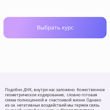
Подобно ДНК, внутри нас заложено божественное
геометрическое кодирование, словно готовая
схема полноценной и счастоивой жизни. Однако
из-за негативных воздействий мы теряем связь