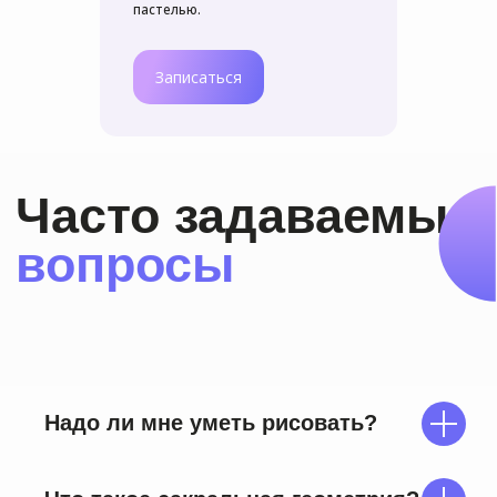
пастелью.
Записаться
Надо ли мне уметь рисовать?