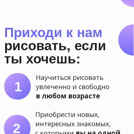
Выбрать курс