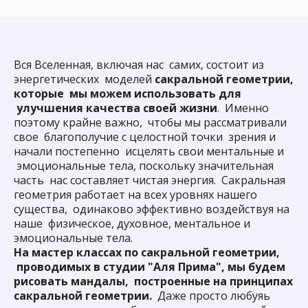
Вся Вселенная, включая нас самих, состоит из
энергетических моделей
сакральной геометрии,
которые мы можем использовать для
улучшения качества своей жизни
. Именно
поэтому крайне важно, чтобы мы рассматривали
свое благополучие с целостной точки зрения и
начали постепенно исцелять свои ментальные и
эмоциональные тела, поскольку значительная
часть нас составляет чистая энергия. Сакральная
геометрия работает на всех уровнях нашего
существа, одинаково эффективно воздействуя на
наше физическое, духовное, ментальное и
эмоциональные тела.
На мастер классах по сакральной геометрии,
проводимых в студии "Аля Прима", мы будем
рисовать мандалы, построенные на принципах
сакральной геометрии.
Даже просто любуяь