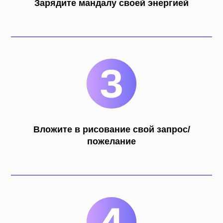
Зарядите мандалу своей энергией
Вложите в рисование свой запрос/
пожелание