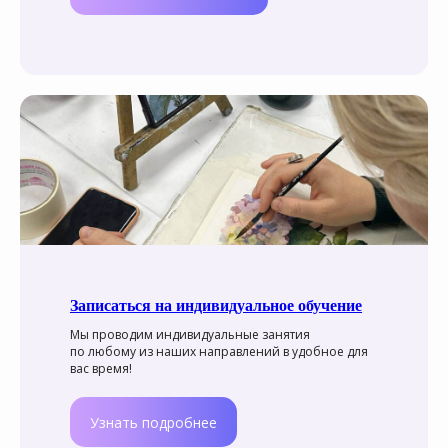
Записаться на индивидуальное обучение
Мы проводим индивидуальные занятия
по любому из наших направлений в удобное для
вас время!
Узнать подробнее