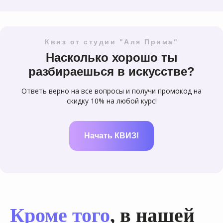
Квиз от студии "Аля Прима"
Насколько хорошо ты
разбираешься в искусстве?
Ответь верно на все вопросы и получи промокод на
скидку 10% на любой курс!
Начать КВИЗ!
Кроме того
, в нашей