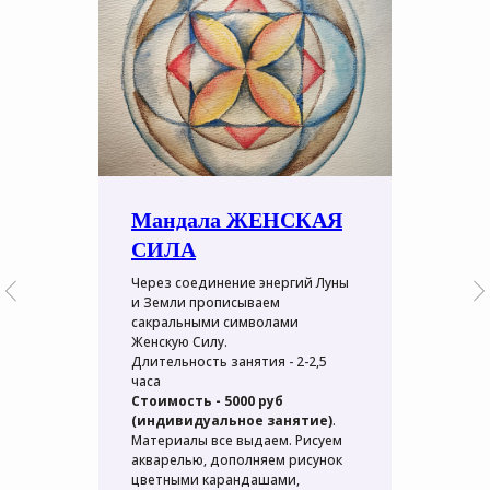
Мандала ЖЕНСКАЯ
СИЛА
Через соединение энергий Луны
и Земли прописываем
сакральными символами
Женскую Силу.
Длительность занятия - 2-2,5
часа
Стоимость - 5000 руб
(индивидуальное занятие)
.
Материалы все выдаем. Рисуем
акварелью, дополняем рисунок
цветными карандашами,