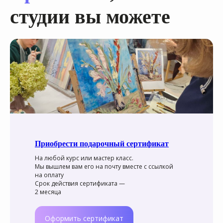
студии вы можете
Приобрести подарочный сертификат
На любой курс или мастер класс.
Мы вышлем вам его на почту вместе с ссылкой
на оплату
Срок действия сертификата —
2 месяца
Оформить сертификат