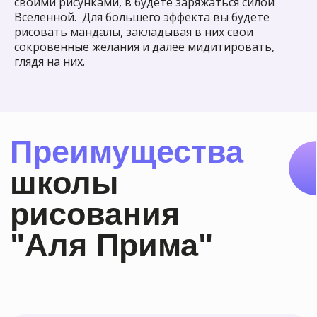
своими рисунками, в будете заряжаться силой
Вселенной. Для большего эффекта вы будете
рисовать мандалы, закладывая в них свои
сокровенные желания и далее мидитировать,
глядя на них.