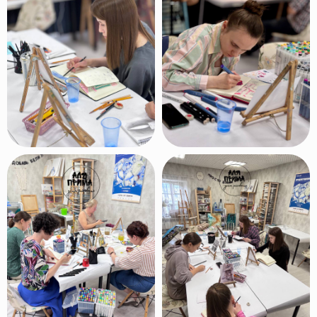
Посмотреть работы
преподавателей