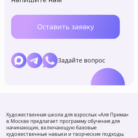
Художественная школа для взрослых «Аля Прима»
в Москве предлагает программу обучения для
начинающих, включающую базовые
художественные навыки и творческие подходы.