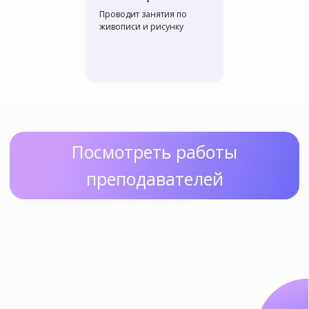
Проводит занятия по
живописи и рисунку