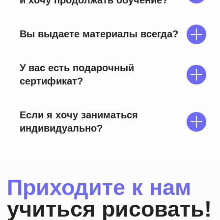
и хочу продолжать обучение?
Вы выдаете материалы всегда?
У вас есть подарочный
сертификат?
Если я хочу заниматься
индивидуально?