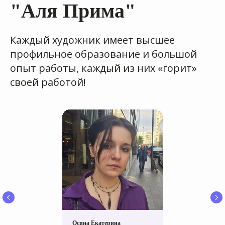
"Аля Прима"
Каждый художник имеет высшее
профильное образование и большой
опыт работы, каждый из них «горит»
своей работой!
Поучаствовать в выставке
Осина Екатерина