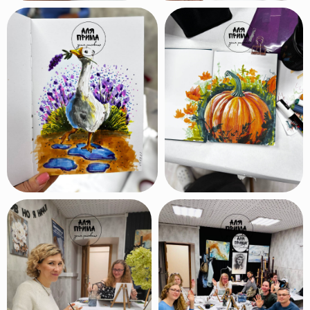
Часто задаваемые
вопросы