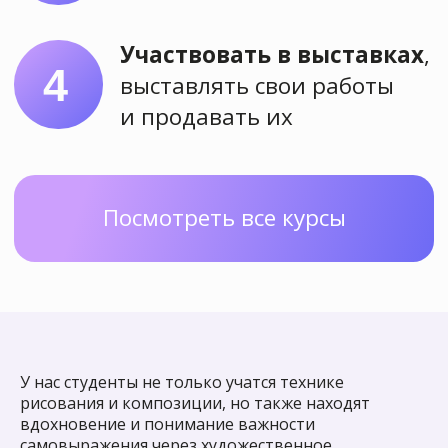
У нас студенты не только учатся технике
рисования и композиции, но также находят
вдохновение и понимание важности
самовыражения через художественное