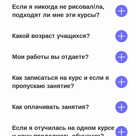
Если я никогда не рисовал/ла,
Контакты
студии
подходят ли мне эти курсы?
"Аля Прима"
Какой возраст учащихся?
Мои работы вы отдаете?
Как записаться на курс и если я
пропускаю занятие?
Как оплачивать занятия?
Если я отучилась на одном курсе