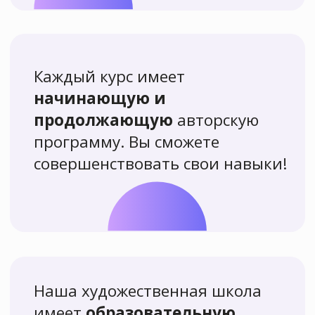
Выбрать курс