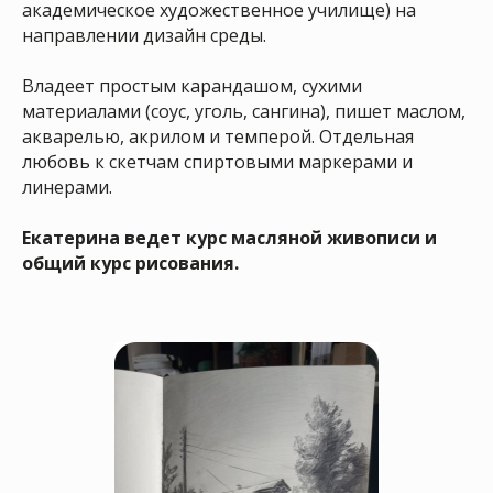
академическое художественное училище) на
направлении дизайн среды.
Владеет простым карандашом, сухими
материалами (соус, уголь, сангина), пишет маслом,
акварелью, акрилом и темперой. Отдельная
любовь к скетчам спиртовыми маркерами и
линерами.
Екатерина ведет курс масляной живописи и
общий курс рисования.