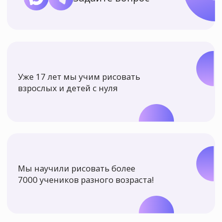
Мы научили рисовать более
7000 учеников разного возраста!