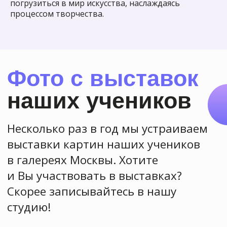
погрузиться в мир искусства, наслаждаясь
процессом творчества.