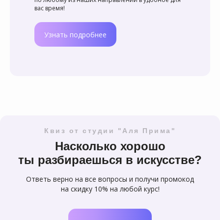
вас время!
Узнать подробнее
Квиз от студии "Аля Прима"
Насколько хорошо
ты разбираешься в искусстве?
Ответь верно на все вопросы и получи промокод
на скидку 10% на любой курс!