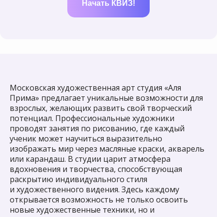
Начать КВИЗ!
Московская художественная арт студия «Аля
Прима» предлагает уникальные возможности для
взрослых, желающих развить свой творческий
потенциал. Профессиональные художники
проводят занятия по рисованию, где каждый
ученик может научиться выразительно
изображать мир через масляные краски, акварель
или карандаш. В студии царит атмосфера
вдохновения и творчества, способствующая
раскрытию индивидуального стиля
и художественного видения. Здесь каждому
открывается возможность не только освоить
новые художественные техники, но и