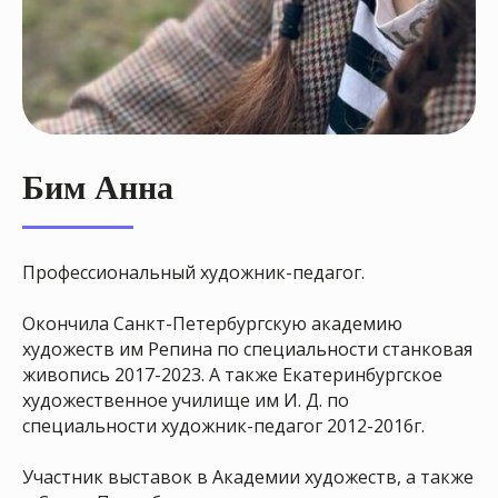
Бим Анна
Профессиональный художник-педагог.
Окончила Санкт-Петербургскую академию
художеств им Репина по специальности станковая
живопись 2017-2023. А также Екатеринбургское
художественное училище им И. Д. по
специальности художник-педагог 2012-2016г.
Участник выставок в Академии художеств, а также