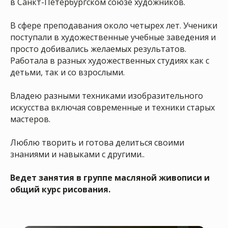
в Санкт-Петербургском союзе художников.
В сфере преподавания около четырех лет. Ученики
поступали в художественные учебные заведения и
просто добивались желаемых результатов.
Работала в разных художественных студиях как с
детьми, так и со взрослыми.
Владею разными техниками изобразительного
искусства включая современные и техники старых
мастеров.
Люблю творить и готова делиться своими
знаниями и навыками с другими..
Ведет занятия в группе масляной живописи и
общий курс рисования.