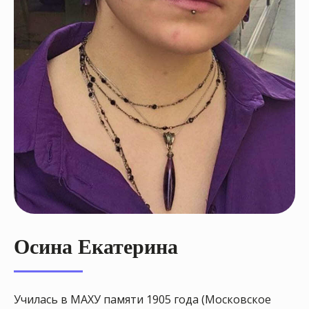
Осина Екатерина
Училась в МАХУ памяти 1905 года (Московское