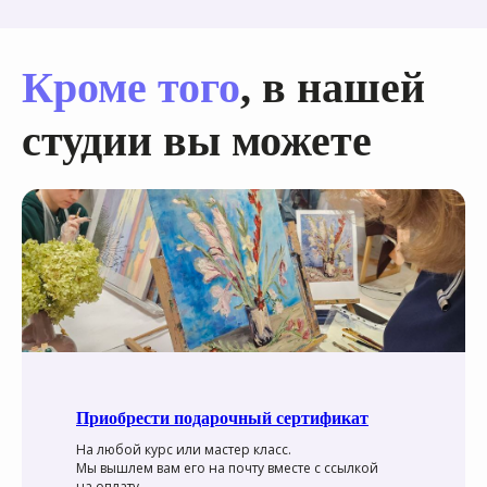
Кроме того
, в нашей
студии вы можете
Приобрести подарочный сертификат
На любой курс или мастер класс.
Мы вышлем вам его на почту вместе с ссылкой
на оплату