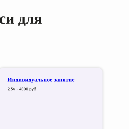
си для
Индивидуальное занятие
2.5ч - 4800 руб