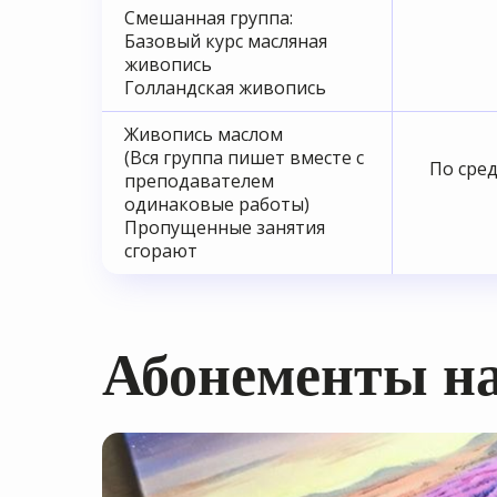
Смешанная группа:
Базовый курс масляная
живопись
Голландская живопись
Живопись маслом
(Вся группа пишет вместе с
По сред
преподавателем
одинаковые работы)
Пропущенные занятия
сгорают
Абонементы на