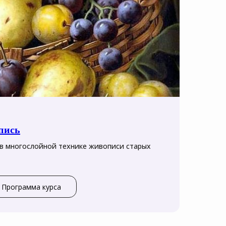
пись
в многослойной технике живописи старых
Программа курса