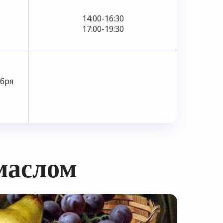
14:00-16:30
17:00-19:30
ября
маслом