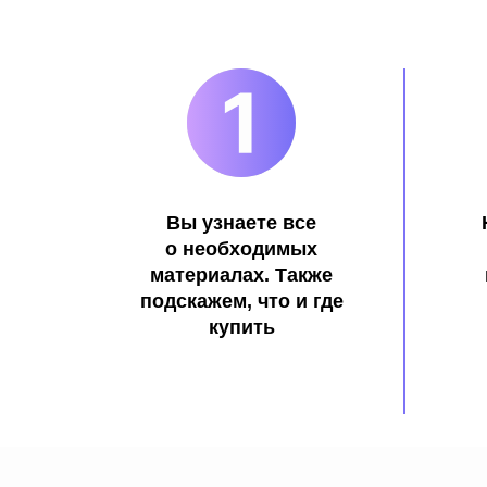
Вы узнаете все
о необходимых
материалах. Также
подскажем, что и где
купить