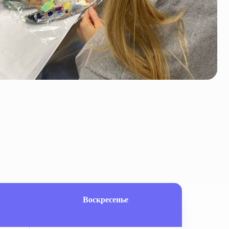
Воскресенье