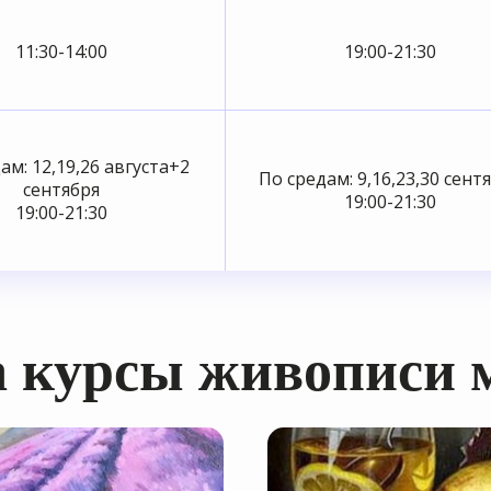
11:30-14:00
19:00-21:30
ам: 12,19,26 августа+2
По средам: 9,16,23,30 сент
сентября
19:00-21:30
19:00-21:30
 курсы живописи 