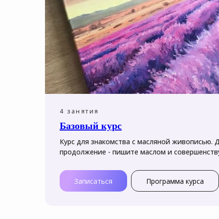
4 занятия
Базовый курс
Курс для знакомства с масляной живописью. 
продолжение - пишите маслом и совершенству
Записаться
Программа курса