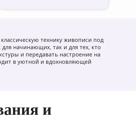
 классическую технику живописи под
 для начинающих, так и для тех, кто
екстуры и передавать настроение на
ходит в уютной и вдохновляющей
вания и