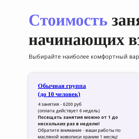
Стоимость
зан
начинающих в
Выбирайте наиболее комфортный вари
Обычная группа
(до 10 человек)
4 занятия - 6200 руб
(оплата действует 6 недель)
Посещать занятия можно от 1 до
нескольких раз в неделю!
Обратите внимание - ваши работы по
масляной живописи храним 1 месяц!