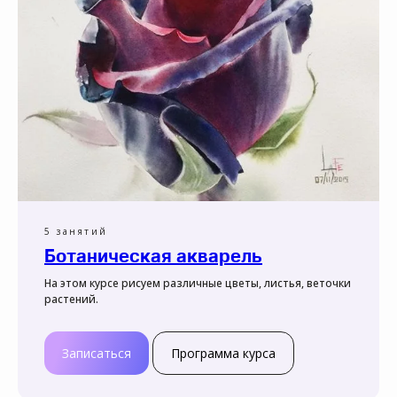
5 занятий
Ботаническая акварель
На этом курсе рисуем различные цветы, листья, веточки
растений.
Записаться
Программа курса