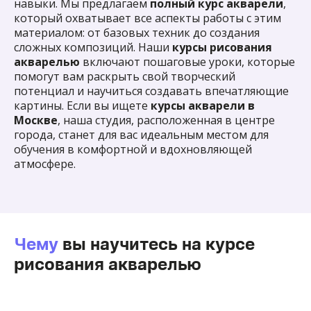
навыки. Мы предлагаем
полный курс акварели
,
который охватывает все аспекты работы с этим
материалом: от базовых техник до создания
сложных композиций. Наши
курсы рисования
акварелью
включают пошаговые уроки, которые
помогут вам раскрыть свой творческий
потенциал и научиться создавать впечатляющие
картины. Если вы ищете
курсы акварели в
Москве
, наша студия, расположенная в центре
города, станет для вас идеальным местом для
обучения в комфортной и вдохновляющей
атмосфере.
Чему
вы научитесь на курсе
рисования акварелью