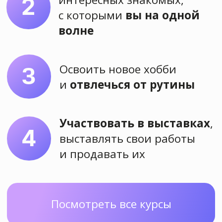
Задайте вопрос
Преимущества