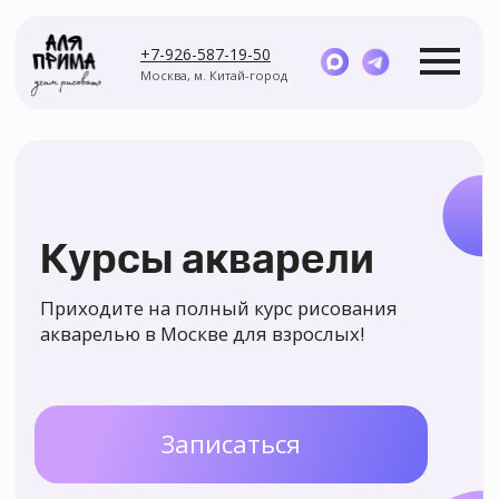
+7-926-587-19-50
Москва, м. Китай-город
Курсы акварели
Приходите на полный курс рисования
Курсы
Мастер-классы
акварелью в Москве для взрослых!
Записаться
Задайте вопрос