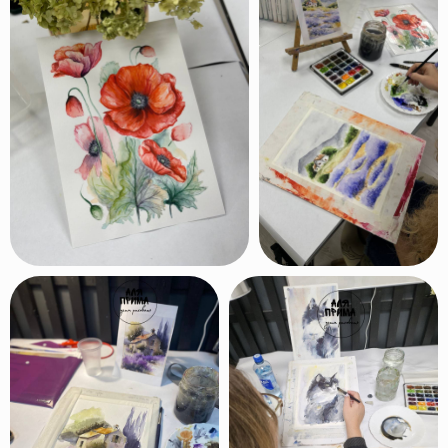
Фото с выставок
наших учеников