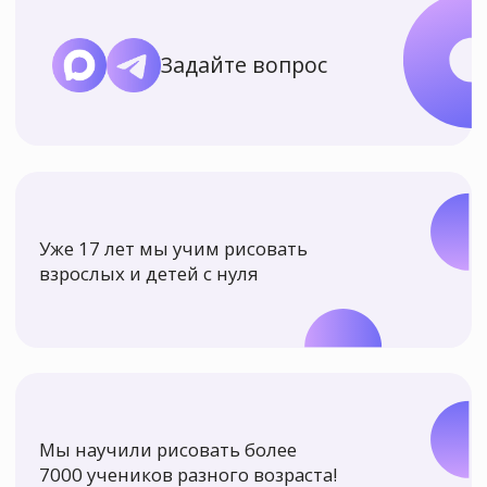
Уже 17 лет мы учим рисовать
взрослых и детей с нуля
Мы научили рисовать более
7000 учеников разного возраста!