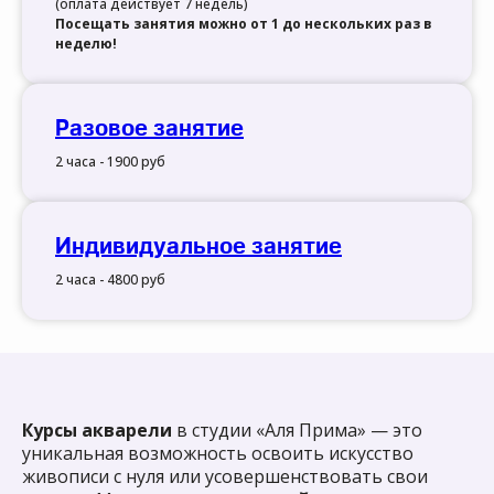
(оплата действует 7 недель)
Посещать занятия можно от 1 до нескольких раз в
неделю!
Разовое занятие
2 часа - 1900 руб
Индивидуальное занятие
2 часа - 4800 руб
Курсы акварели
в студии «Аля Прима» — это
уникальная возможность освоить искусство
живописи с нуля или усовершенствовать свои