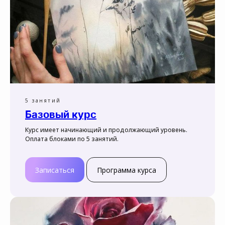
5 занятий
Базовый курс
Курс имеет начинающий и продолжающий уровень.
Оплата блоками по 5 занятий.
Записаться
Программа курса