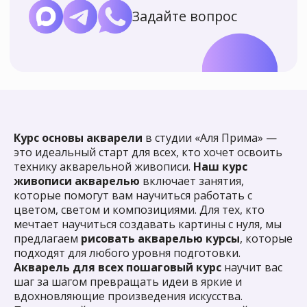
Курс основы акварели
в студии «Аля Прима» —
это идеальный старт для всех, кто хочет освоить
технику акварельной живописи.
Наш курс
живописи акварелью
включает занятия,
которые помогут вам научиться работать с
цветом, светом и композициями. Для тех, кто
мечтает научиться создавать картины с нуля, мы
предлагаем
рисовать акварелью курсы
, которые
подходят для любого уровня подготовки.
Акварель для всех пошаговый курс
научит вас
шаг за шагом превращать идеи в яркие и
вдохновляющие произведения искусства.