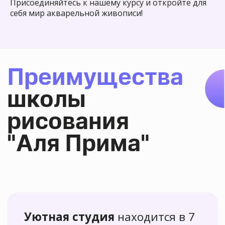
Присоединяйтесь к нашему курсу и откройте для
себя мир акварельной живописи!