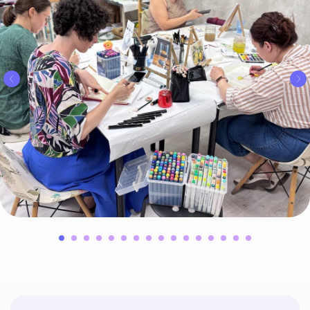
К нам приходят