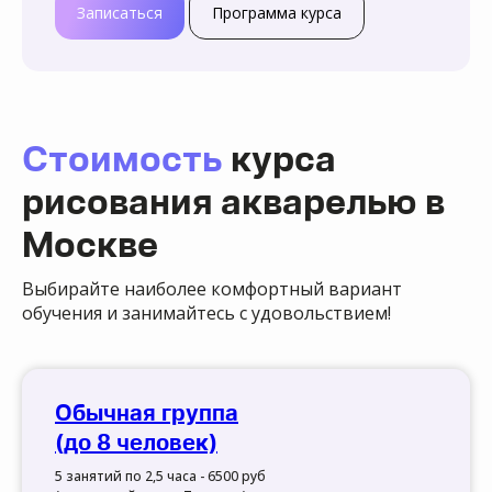
Записаться
Программа курса
Стоимость
курса
рисования акварелью в
Москве
Выбирайте наиболее комфортный вариант
обучения и занимайтесь с удовольствием!
Обычная группа
(до 8 человек)
5 занятий по 2,5 часа - 6500 руб