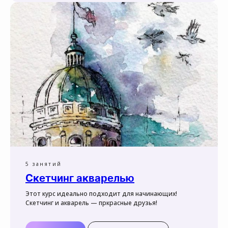
5 занятий
Скетчинг акварелью
Этот курс идеально подходит для начинающих!
Скетчинг и акварель — пркрасные друзья!