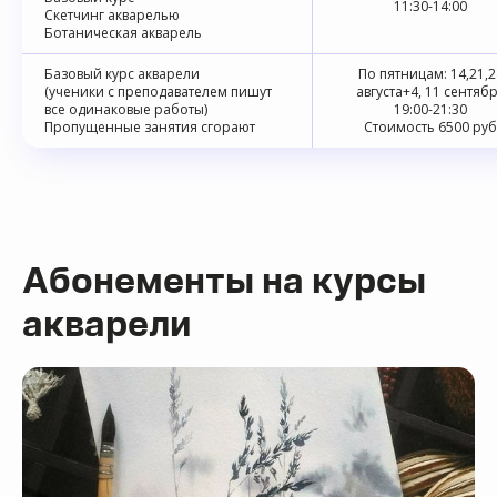
11:30-14:00
Скетчинг акварелью
Ботаническая акварель
Базовый курс акварели
По пятницам: 14,21,2
(ученики с преподавателем пишут
августа+4, 11 сентяб
все одинаковые работы)
19:00-21:30
Пропущенные занятия сгорают
Стоимость 6500 руб
Абонементы на курсы
акварели