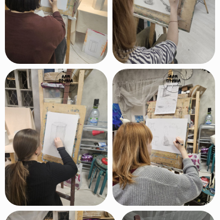
обучение рисованию!
Оставить заявку