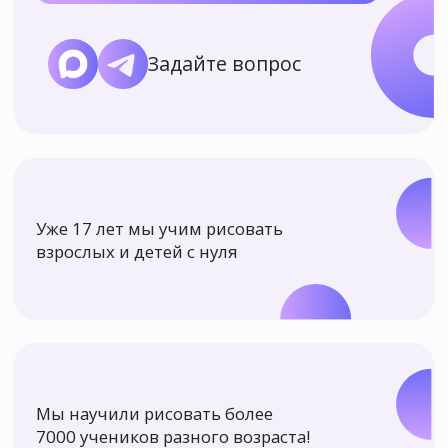
Уже 17 лет мы учим рисовать
взрослых и детей с нуля
Мы научили рисовать более
7000 учеников разного возраста!