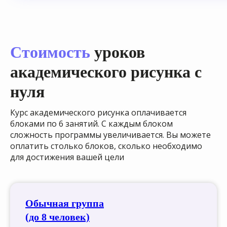
Стоимость
уроков
академического рисунка с
нуля
Курс академического рисунка оплачивается
блоками по 6 занятий. С каждым блоком
сложность программы увеличивается. Вы можете
оплатить столько блоков, сколько необходимо
для достижения вашей цели
Обычная группа
(до 8 человек)