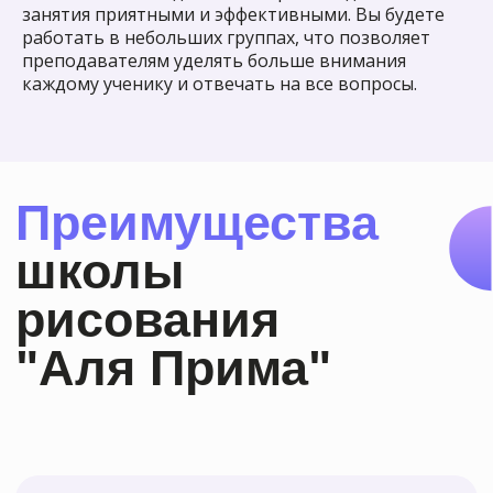
занятия приятными и эффективными. Вы будете
работать в небольших группах, что позволяет
преподавателям уделять больше внимания
каждому ученику и отвечать на все вопросы.