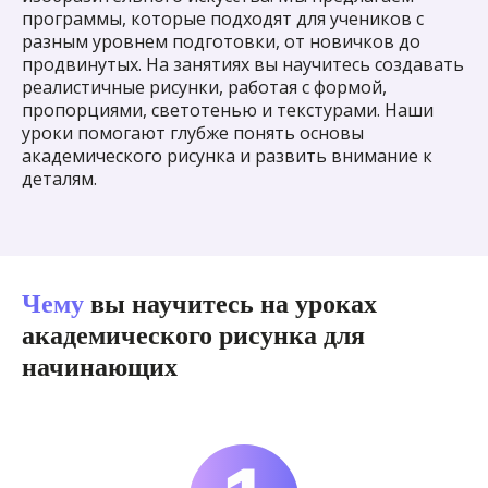
программы, которые подходят для учеников с
разным уровнем подготовки, от новичков до
продвинутых. На занятиях вы научитесь создавать
реалистичные рисунки, работая с формой,
пропорциями, светотенью и текстурами. Наши
уроки помогают глубже понять основы
академического рисунка и развить внимание к
деталям.
Чему
вы научитесь на уроках
академического рисунка для
начинающих