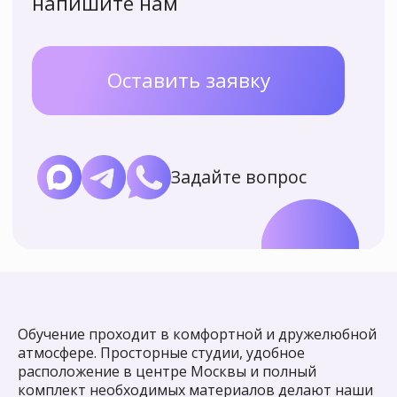
Обучение проходит в комфортной и дружелюбной
атмосфере. Просторные студии, удобное
расположение в центре Москвы и полный
комплект необходимых материалов делают наши