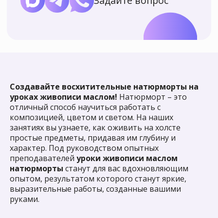
Создавайте восхитительные натюрморты на
уроках живописи маслом!
Натюрморт – это
отличный способ научиться работать с
композицией, цветом и светом. На наших
занятиях вы узнаете, как оживить на холсте
простые предметы, придавая им глубину и
характер. Под руководством опытных
преподавателей
уроки живописи маслом
натюрморты
станут для вас вдохновляющим
опытом, результатом которого станут яркие,
выразительные работы, созданные вашими
руками.