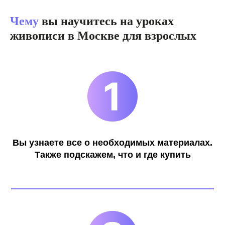
Чему
вы научитесь на уроках
живописи в Москве для взрослых
Вы узнаете все о необходимых материалах.
Также подскажем, что и где купить