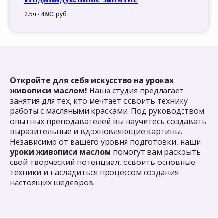
2.5ч - 4800 руб
Откройте для себя искусство на уроках
живописи маслом!
Наша студия предлагает
занятия для тех, кто мечтает освоить технику
работы с масляными красками. Под руководством
опытных преподавателей вы научитесь создавать
выразительные и вдохновляющие картины.
Независимо от вашего уровня подготовки, наши
уроки живописи маслом
помогут вам раскрыть
свой творческий потенциал, освоить основные
техники и насладиться процессом создания
настоящих шедевров.