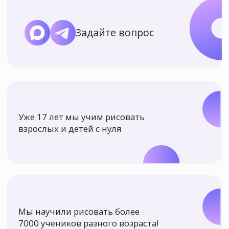
Уже 17 лет мы учим рисовать
взрослых и детей с нуля
Мы научили рисовать более
7000 учеников разного возраста!