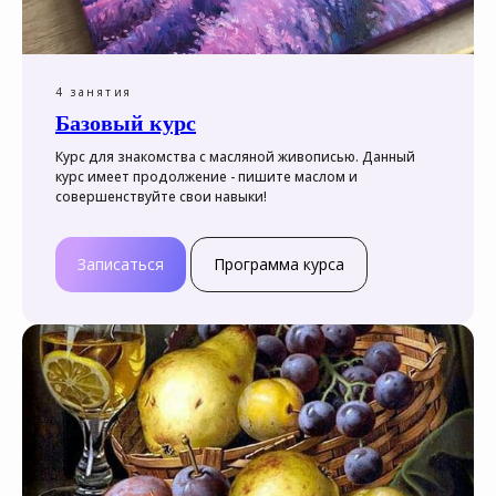
4 занятия
Базовый курс
Курс для знакомства с масляной живописью. Данный
курс имеет продолжение - пишите маслом и
совершенствуйте свои навыки!
Записаться
Программа курса