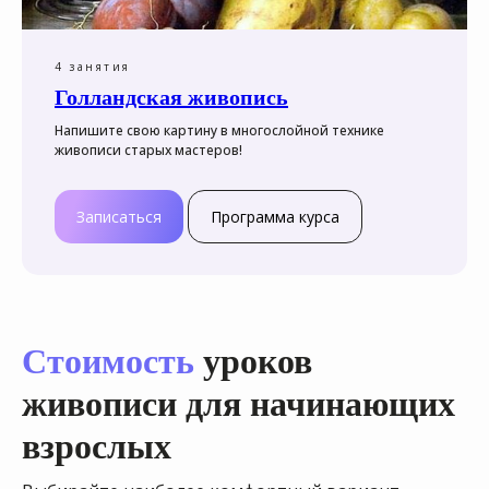
4 занятия
Голландская живопись
Напишите свою картину в многослойной технике
живописи старых мастеров!
Записаться
Программа курса
Стоимость
уроков
живописи для начинающих
взрослых