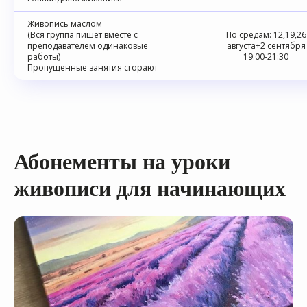
Живопись маслом
(Вся группа пишет вместе с
По средам: 12,19,26
преподавателем одинаковые
августа+2 сентября
работы)
19:00-21:30
Пропущенные занятия сгорают
Абонементы на уроки
живописи для начинающих