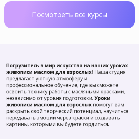
Оставить заявку
Задайте вопрос
Погрузитесь в мир искусства на наших уроках
живописи маслом для взрослых!
Наша студия
предлагает уютную атмосферу и
профессиональное обучение, где вы сможете
освоить технику работы с масляными красками,
независимо от уровня подготовки.
Уроки
живописи маслом для взрослых
помогут вам
раскрыть свой творческий потенциал, научиться
передавать эмоции через краски и создавать
картины, которыми вы будете гордиться.